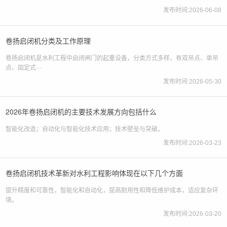
发布时间:2026-06-08
卷扬启闭机分类及工作原理
卷扬启闭机是水利工程中启闭闸门的起重设备，分类方式多样，有双吊点、单吊
点、固定式···
发布时间:2026-05-30
2026年卷扬启闭机的主要技术发展方向包括什么
智能化改造；自动化与智能化技术应用；技术壁垒与突破。
发布时间:2026-03-23
卷扬启闭机技术革新对水利工程影响体现在以下几个方面
提升精度和可靠性，智能化和自动化，提高耐用性和降低维护成本，适应复杂环
境。
发布时间:2026-03-20