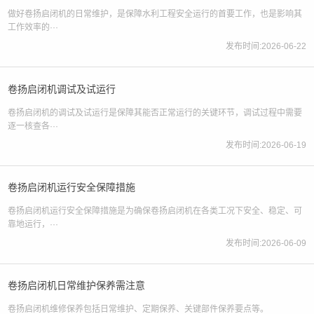
做好卷扬启闭机的日常维护，是保障水利工程安全运行的首要工作，也是影响其
工作效率的···
发布时间:2026-06-22
卷扬启闭机调试及试运行
卷扬启闭机的调试及试运行是保障其能否正常运行的关键环节，调试过程中需要
逐一核查各···
发布时间:2026-06-19
卷扬启闭机运行安全保障措施
卷扬启闭机运行安全保障措施是为确保卷扬启闭机在各类工况下安全、稳定、可
靠地运行，···
发布时间:2026-06-09
卷扬启闭机日常维护保养需注意
卷扬启闭机维修保养包括日常维护、定期保养、关键部件保养要点等。