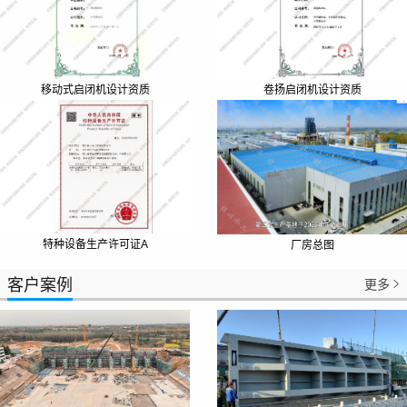
卷扬启闭机设计资质
移动式启闭机设计资质
特种设备生产许可证A
厂房总图
客户案例
更多
