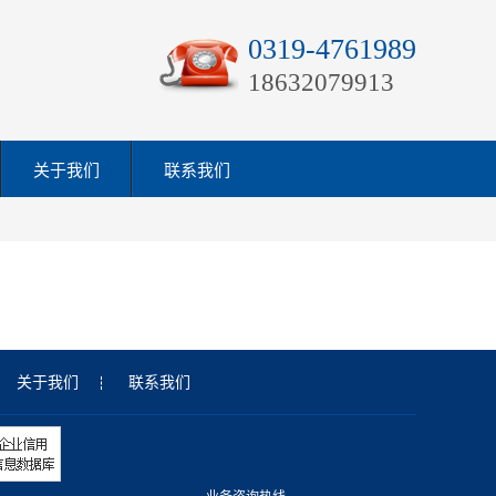
0319-4761989
18632079913
关于我们
联系我们
关于我们
联系我们