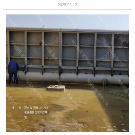
2025-08-12